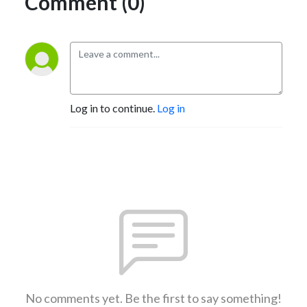
Comment (0)
Log in to continue.
Log in
No comments yet. Be the first to say something!