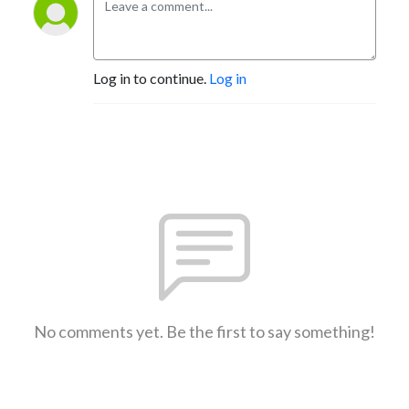
Log in to continue.
Log in
No comments yet. Be the first to say something!